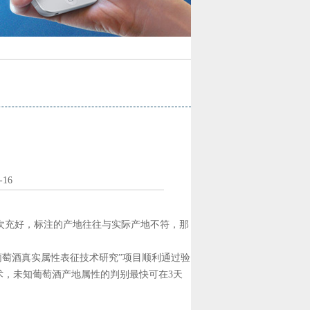
16
次充好，标注的产地往往与实际产地不符，那
萄酒真实属性表征技术研究”项目顺利通过验
术，未知葡萄酒产地属性的判别最快可在3天