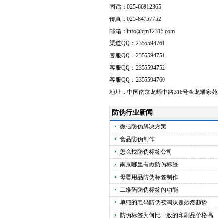
固话：025-66912365
传真：025-84757752
邮箱：info@qm12315.com
渠道QQ：2355594761
客服QQ：2355594751
客服QQ：2355594752
客服QQ：2355594760
地址：中国南京龙蟠中路318号金龙蟠家苑
防伪行业新闻
微信防伪解决方案
食品防伪制作
怎么找防伪标签公司
南京哪里有做防伪标签
母婴用品防伪标签制作
二维码防伪标签的功能
单纯的电码防伪被淘汰是必然趋势
防伪标签为何比一般的印刷品价格高