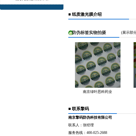
■ 纸质激光膜介绍
防伪标签实物拍摄
(展示部分
南京绿叶思科药业
■ 联系擎码
南京擎码防伪科技有限公司
联系人：张经理
服务热线：400-025-2688