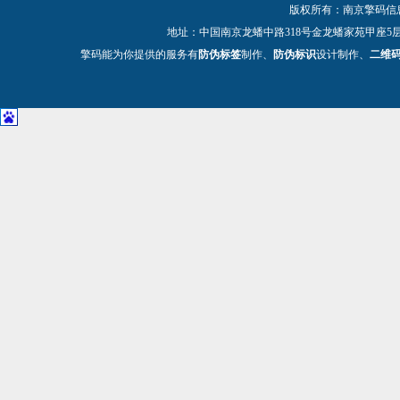
版权所有：南京擎码信息技
地址：中国南京龙蟠中路318号金龙蟠家苑甲座5层 电话：025-
擎码能为你提供的服务有
防伪标签
制作、
防伪标识
设计制作、
二维