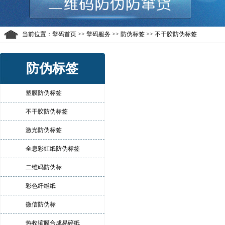
当前位置：
擎码首页
>> 擎码服务 >> 防伪标签 >> 不干胶防伪标签
防伪标签
塑膜防伪标签
不干胶防伪标签
激光防伪标签
全息彩虹纸防伪标签
二维码防伪标
彩色纤维纸
微信防伪标
热收缩膜合成易碎纸