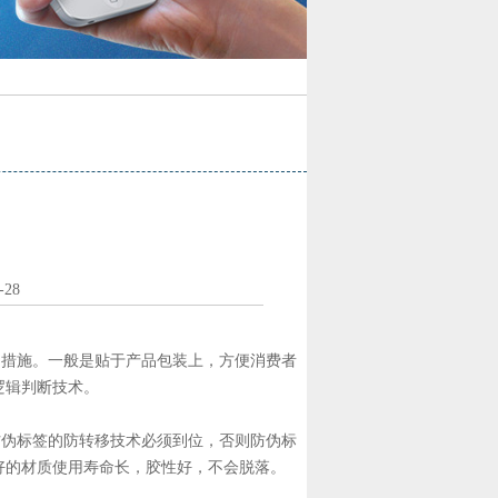
28
措施。一般是贴于产品包装上，方便消费者
逻辑判断技术。
伪标签的防转移技术必须到位，否则防伪标
好的材质使用寿命长，胶性好，不会脱落。