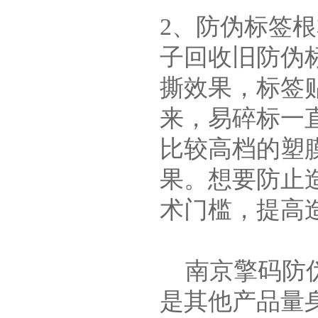
2、防伪标签
子回收旧防伪
撕效果，标签
来，易碎标一
比较高档的塑
果。想要防止
术门槛，提高
南京擎码防伪
是其他产品量