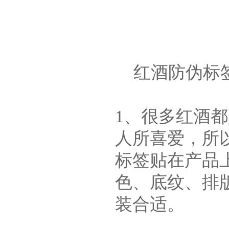
红酒防伪标签
1、很多红酒
人所喜爱，所
标签贴在产品
色、底纹、排
装合适。