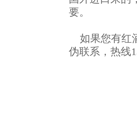
要。
如果您有红酒
伪联系，热线1338