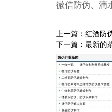
微信防伪、滴
上一篇：
红酒防
下一篇：
最新的
防伪行业新闻
一物一码——微信红包刮奖系统开发
微信防伪标签
二维码防伪标签制作
微信公众号中怎样增加防伪查询功能
生物制品防伪标签制作
桶装水防伪、防伪水票制作
微信防伪解决方案
食品防伪制作