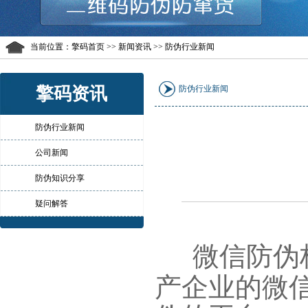
当前位置：
擎码首页
>> 新闻资讯 >> 防伪行业新闻
擎码资讯
防伪行业新闻
防伪行业新闻
公司新闻
防伪知识分享
疑问解答
微信防伪
产企业的微