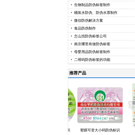
生物制品防伪标签制作
桶装水防伪、防伪水票制作
微信防伪解决方案
食品防伪制作
怎么找防伪标签公司
南京哪里有做防伪标签
母婴用品防伪标签制作
二维码防伪标签的功能
推荐产品
塑膜可变色防伪标识
塑膜可变大小码防伪标识
塑