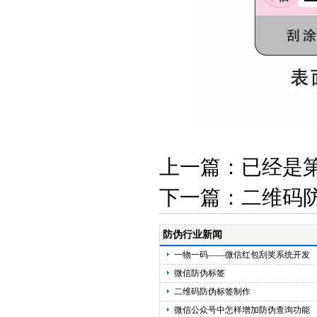
上一篇：已经是
下一篇：
二维码
防伪行业新闻
一物一码——微信红包刮奖系统开发
微信防伪标签
二维码防伪标签制作
微信公众号中怎样增加防伪查询功能