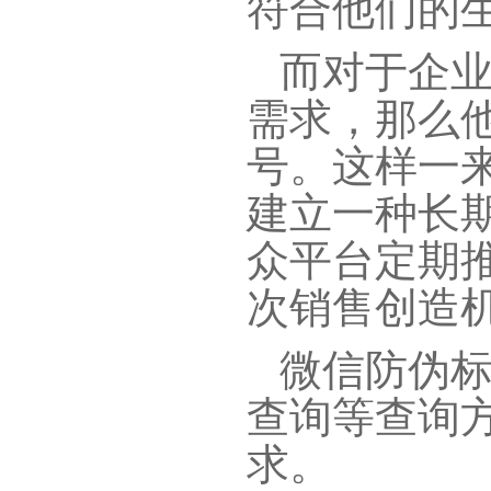
符合他们的
而对于企业
需求，那么
号。这样一
建立一种长
众平台定期
次销售创造
微信防伪标
查询等查询
求。