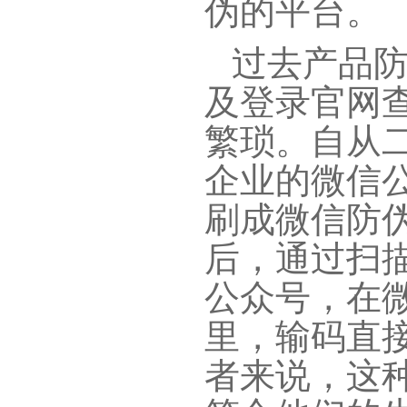
伪的平台。
过去产品防
及登录官网
繁琐。自从
企业的微信
刷成微信防
后，通过扫
公众号，在
里，输码直
者来说，这