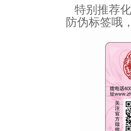
特别推荐化
防伪标签哦