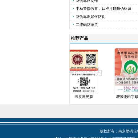
防伪标贴制作
中秋警惕假冒，认准月饼防伪标识
防伪标识如何防伪
二维码防窜货
推荐产品
标识
塑膜潜入激光
纸质激光膜
塑膜逻辑字母对
版权所有：南京擎码信息技