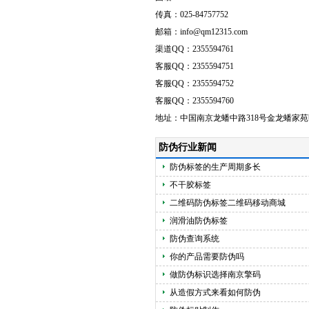
传真：025-84757752
邮箱：info@qm12315.com
渠道QQ：2355594761
客服QQ：2355594751
客服QQ：2355594752
客服QQ：2355594760
地址：中国南京龙蟠中路318号金龙蟠家苑
防伪行业新闻
防伪标签的生产周期多长
不干胶标签
二维码防伪标签二维码移动商城
润滑油防伪标签
防伪查询系统
你的产品需要防伪吗
做防伪标识选择南京擎码
从造假方式来看如何防伪