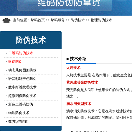
当前位置：
擎码首页
>> 擎码服务 >> 防伪技术 >> 物理防伪技术
防伪技术
二维码防伪技术
■ 技术介绍
微信防伪
火烤技术
动态几何图形防伪
火烤技术主要是 在热作用下，能发生变色效
语音彩码辨色防伪
紫外线荧光防伪技术
数字纤维纹理技术
荧光防伪是人民币上使用最广的防伪方式，
超微图像防伪技术
法之一。
滴水消失型技术
彩色二维码防伪
滴水消失防伪技术：它是在滴水过滤技术
物理防伪技术
配特殊油墨，形成特定的图案。鉴别时只
数(电)码防伪