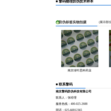
■ 擎码物理防伪技术样本
防伪标签实物拍摄
(展示部分
南京绿叶思科药业
■ 联系擎码
南京擎码防伪科技有限公司
联系人：张经理
服务热线：400-025-2688
固话：025-66912365