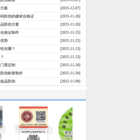
么防伪标签
[2015-12-07]
决方案
[2015-12-07]
维码防伪的建材合格证
[2015-11-26]
药品防伪方案
[2015-11-26]
伪合格证制作
[2015-11-25]
么优势
[2015-11-25]
要性在哪？
[2015-11-23]
请？
[2015-11-23]
伪门票定制
[2015-11-20]
品防伪标签制作
[2015-11-20]
化妆品防伪
[2015-11-09]