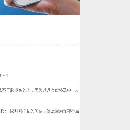
9-1
数不干胶标签的了，因为其具有价格适中，方
到说一段时间不粘的问题，这是因为保存不当