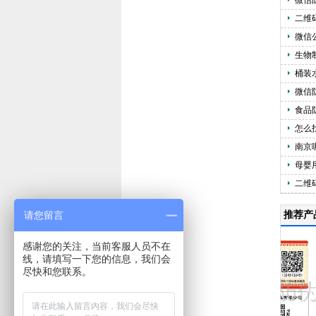
微信
二维
微信
生物
桶装
微信
食品
怎么
南京
母婴
二维
请您留言
推荐产
感谢您的关注，当前客服人员不在
线，请填写一下您的信息，我们会
尽快和您联系。