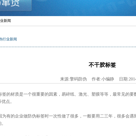
行业新闻
伪行业新闻
不干胶标签
来源:擎码防伪 作者:小编静 日期:2014-
签的材质是一个很重要的因素，易碎纸、激光、塑膜等等，最常见的要
等优点。
为有的企业做防伪标签时一次性做了很多，一般要用二三年，很多会遇
的。