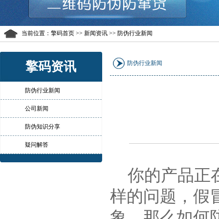
当前位置：
擎码首页
>> 新闻资讯 >> 防伪行业新闻
擎码资讯
防伪行业新闻
防伪行业新闻
公司新闻
防伪知识分享
疑问解答
你的产品正在
样的问题，假
象。那么如何