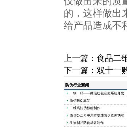
仅做出来的质
的，这样做出
给产品造成不
上一篇：
食品二
下一篇：
双十一
防伪行业新闻
一物一码——微信红包刮奖系统开发
微信防伪标签
二维码防伪标签制作
微信公众号中怎样增加防伪查询功能
生物制品防伪标签制作