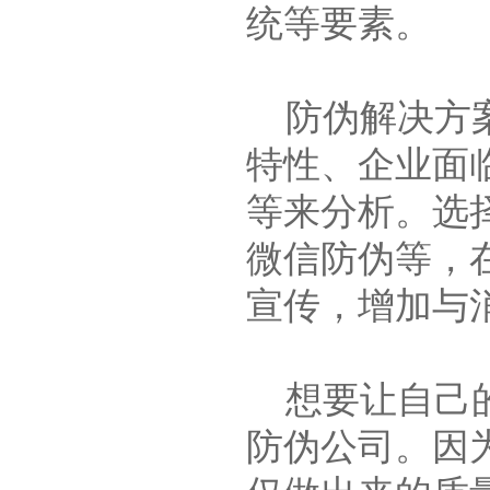
统等要素。
防伪解决方案
特性、企业面
等来分析。选
微信防伪等，
宣传，增加与
想要让自己的
防伪公司。因