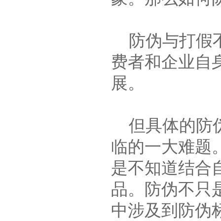
防伪与打假不
费者和企业自
展。
但具体的防伪
临的一大难题
是不知道结合
品。防伪不只
中涉及到防伪