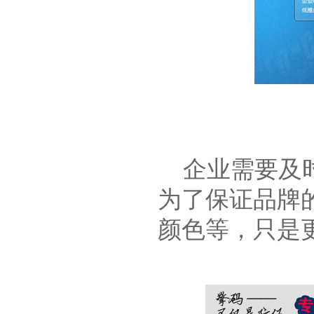
企业需要及时
为了保证品牌
颜色等，只是