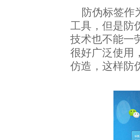
防伪标签作为
工具，但是防
技术也不能一
很好广泛使用
仿造，这样防