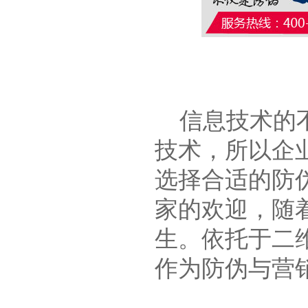
信息技术的不
技术，所以企
选择合适的防
家的欢迎，随
生。依托于二
作为防伪与营