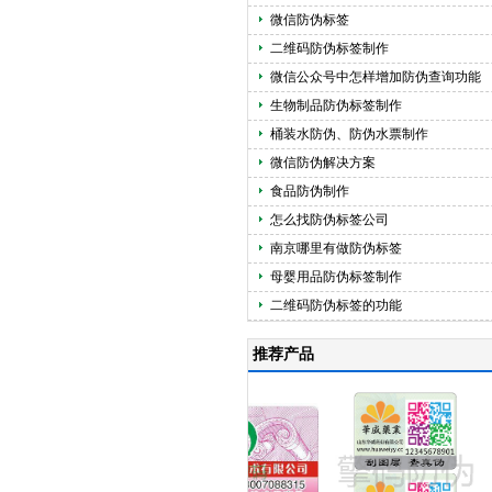
微信防伪标签
二维码防伪标签制作
微信公众号中怎样增加防伪查询功能
生物制品防伪标签制作
桶装水防伪、防伪水票制作
微信防伪解决方案
食品防伪制作
怎么找防伪标签公司
南京哪里有做防伪标签
母婴用品防伪标签制作
二维码防伪标签的功能
推荐产品