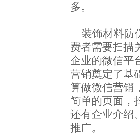
多。
装饰材料防伪
费者需要扫描
企业的微信平
营销奠定了基
算做微信营销
简单的页面，
还有企业介绍
推广。