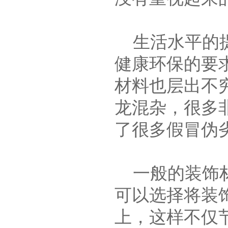
生活水平的提
健康环保的要
材料也层出不
龙混杂，很多
了很多假冒伪
一般的装饰材
可以选择将装
上，这样不仅