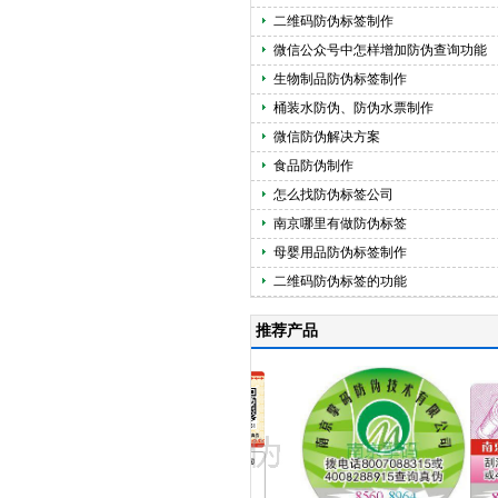
二维码防伪标签制作
微信公众号中怎样增加防伪查询功能
生物制品防伪标签制作
桶装水防伪、防伪水票制作
微信防伪解决方案
食品防伪制作
怎么找防伪标签公司
南京哪里有做防伪标签
母婴用品防伪标签制作
二维码防伪标签的功能
推荐产品