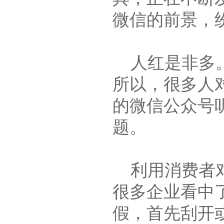
微信的前景，
人红是非多。
所以，很多人
的微信公众号
题。
利用消费者对
很多企业看中
假，首先刮开