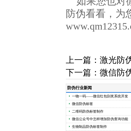
如果您也对微
防伪看看，为
www.qm12315.
上一篇：
激光防
下一篇：
微信防
防伪行业新闻
一物一码——微信红包刮奖系统开发
微信防伪标签
二维码防伪标签制作
微信公众号中怎样增加防伪查询功能
生物制品防伪标签制作