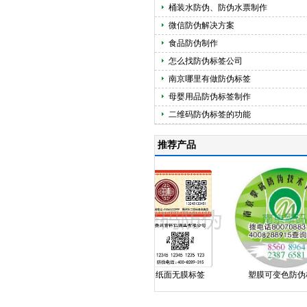
桶装水防伪、防伪水票制作
微信防伪解决方案
食品防伪制作
怎么找防伪标签公司
南京哪里有做防伪标签
母婴用品防伪标签制作
二维码防伪标签的功能
推荐产品
塑膜揭刮
纸面无膜标签
塑膜可变色防伪标