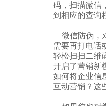
码，扫描微信
到相应的查询
微信防伪，对
需要再打电话
轻松扫扫二维
开启了营销新
如何将企业信
互动营销？这