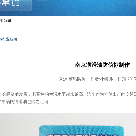
行业新闻
伪行业新闻
南京润滑油防伪标制作
来源:擎码防伪 作者:小编孙 日期:2015-1
会经济的发展，老百姓的生活水平越来越高。汽车作为方便出行的交通
养用品的润滑油也随之走俏。