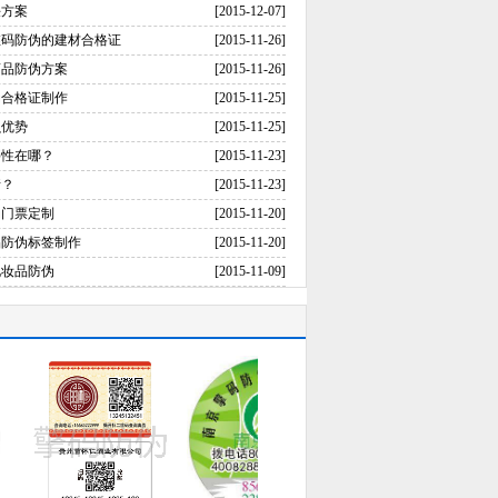
决方案
[2015-12-07]
维码防伪的建材合格证
[2015-11-26]
药品防伪方案
[2015-11-26]
伪合格证制作
[2015-11-25]
么优势
[2015-11-25]
要性在哪？
[2015-11-23]
请？
[2015-11-23]
伪门票定制
[2015-11-20]
品防伪标签制作
[2015-11-20]
化妆品防伪
[2015-11-09]