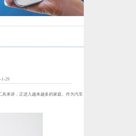
-29
工具来讲，正进入越来越多的家庭。作为汽车