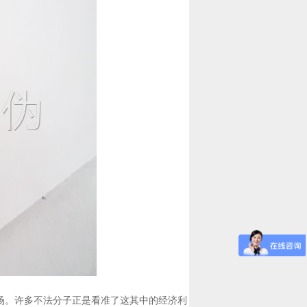
场。许多不法分子正是看准了这其中的经济利