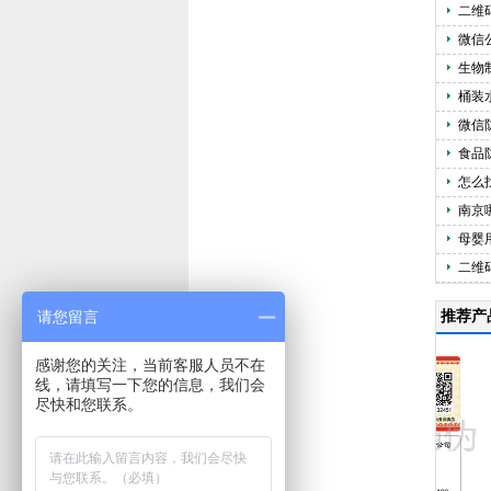
二维
微信
生物
桶装
微信
食品
怎么
南京
母婴
二维
请您留言
推荐产
感谢您的关注，当前客服人员不在
线，请填写一下您的信息，我们会
尽快和您联系。