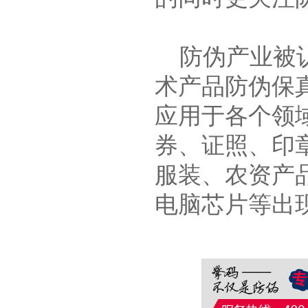
防伪产业被认
术产品防伪保
应用于各个领
券、证照、印
服装、农资产
电脑芯片等出