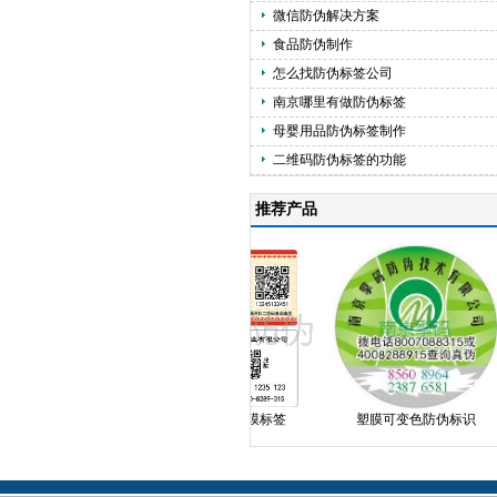
微信防伪解决方案
食品防伪制作
怎么找防伪标签公司
南京哪里有做防伪标签
母婴用品防伪标签制作
二维码防伪标签的功能
推荐产品
塑膜揭刮
纸面无膜标签
塑膜可变色防伪标识