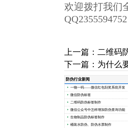
欢迎拨打我们全国
QQ23555947
上一篇：
二维码
下一篇：
为什么
防伪行业新闻
一物一码——微信红包刮奖系统开发
微信防伪标签
二维码防伪标签制作
微信公众号中怎样增加防伪查询功能
生物制品防伪标签制作
桶装水防伪、防伪水票制作