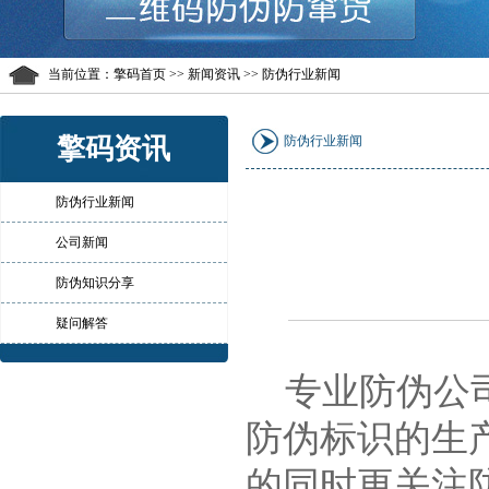
当前位置：
擎码首页
>> 新闻资讯 >> 防伪行业新闻
擎码资讯
防伪行业新闻
防伪行业新闻
公司新闻
防伪知识分享
疑问解答
专业防伪公司
防伪标识的生
的同时更关注