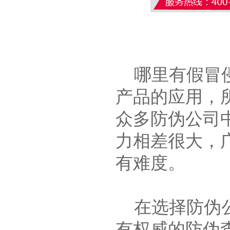
哪里有假冒侵
产品的应用，
众多防伪公司
力相差很大，
有难度。
在选择防伪公
有权威的防伪