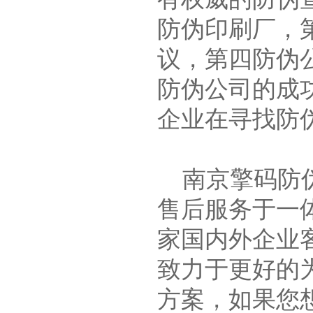
防伪印刷厂，
议，第四防伪
防伪公司的成
企业在寻找防
南京擎码防伪
售后服务于一
家国内外企业
致力于更好的
方案，如果您