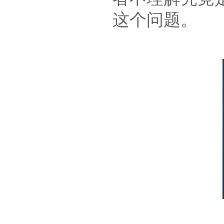
这个问题。