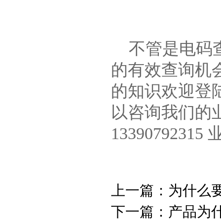
不管是电码查
的有效查询机
的知识欢迎登陆w
以咨询我们的
13390792315
上一篇：
为什么
下一篇：
产品为