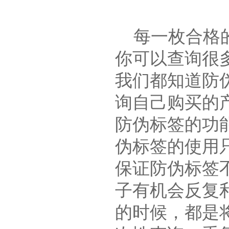
每一枚合格的
你可以查询很
我们都知道防
询自己购买的
防伪标签的功
伪标签的使用
保证防伪标签
子有机会反复
的时候，都是