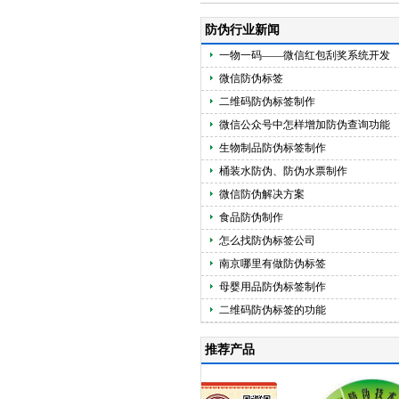
防伪行业新闻
一物一码——微信红包刮奖系统开发
微信防伪标签
二维码防伪标签制作
微信公众号中怎样增加防伪查询功能
生物制品防伪标签制作
桶装水防伪、防伪水票制作
微信防伪解决方案
食品防伪制作
怎么找防伪标签公司
南京哪里有做防伪标签
母婴用品防伪标签制作
二维码防伪标签的功能
推荐产品